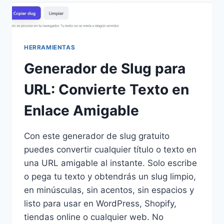
HERRAMIENTAS
Generador de Slug para
URL: Convierte Texto en
Enlace Amigable
Con este generador de slug gratuito
puedes convertir cualquier título o texto en
una URL amigable al instante. Solo escribe
o pega tu texto y obtendrás un slug limpio,
en minúsculas, sin acentos, sin espacios y
listo para usar en WordPress, Shopify,
tiendas online o cualquier web. No