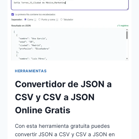
HERRAMIENTAS
Convertidor de JSON a
CSV y CSV a JSON
Online Gratis
Con esta herramienta gratuita puedes
convertir JSON a CSV y CSV a JSON en