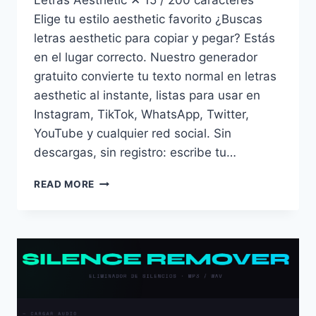
Elige tu estilo aesthetic favorito ¿Buscas
letras aesthetic para copiar y pegar? Estás
en el lugar correcto. Nuestro generador
gratuito convierte tu texto normal en letras
aesthetic al instante, listas para usar en
Instagram, TikTok, WhatsApp, Twitter,
YouTube y cualquier red social. Sin
descargas, sin registro: escribe tu…
LETRAS
READ MORE
AESTHETIC