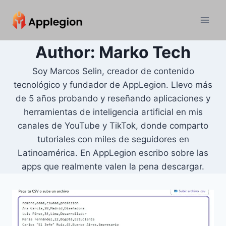
Skip
to
content
Author: Marko Tech
Soy Marcos Selin, creador de contenido
tecnológico y fundador de AppLegion. Llevo más
de 5 años probando y reseñando aplicaciones y
herramientas de inteligencia artificial en mis
canales de YouTube y TikTok, donde comparto
tutoriales con miles de seguidores en
Latinoamérica. En AppLegion escribo sobre las
apps que realmente valen la pena descargar.