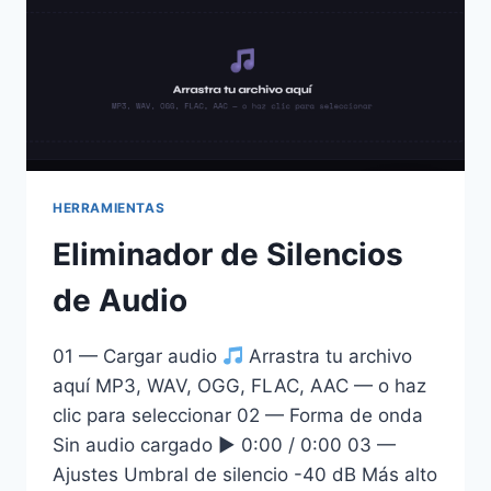
HERRAMIENTAS
Eliminador de Silencios
de Audio
01 — Cargar audio
Arrastra tu archivo
aquí MP3, WAV, OGG, FLAC, AAC — o haz
clic para seleccionar 02 — Forma de onda
Sin audio cargado ▶ 0:00 / 0:00 03 —
Ajustes Umbral de silencio -40 dB Más alto