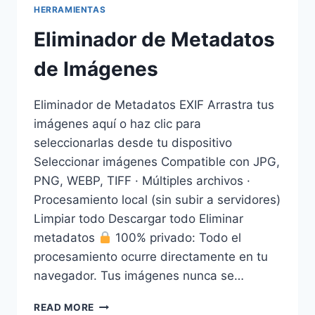
HERRAMIENTAS
Eliminador de Metadatos
de Imágenes
Eliminador de Metadatos EXIF Arrastra tus
imágenes aquí o haz clic para
seleccionarlas desde tu dispositivo
Seleccionar imágenes Compatible con JPG,
PNG, WEBP, TIFF · Múltiples archivos ·
Procesamiento local (sin subir a servidores)
Limpiar todo Descargar todo Eliminar
metadatos
100% privado: Todo el
procesamiento ocurre directamente en tu
navegador. Tus imágenes nunca se…
ELIMINADOR
READ MORE