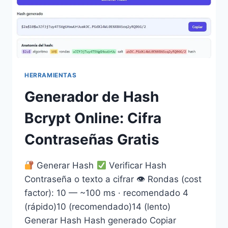
HERRAMIENTAS
Generador de Hash
Bcrypt Online: Cifra
Contraseñas Gratis
Generar Hash
Verificar Hash
Contraseña o texto a cifrar 👁 Rondas (cost
factor): 10 — ~100 ms · recomendado 4
(rápido)10 (recomendado)14 (lento)
Generar Hash Hash generado Copiar