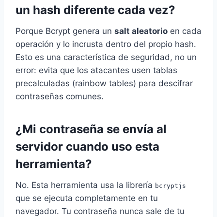
un hash diferente cada vez?
Porque Bcrypt genera un
salt aleatorio
en cada
operación y lo incrusta dentro del propio hash.
Esto es una característica de seguridad, no un
error: evita que los atacantes usen tablas
precalculadas (rainbow tables) para descifrar
contraseñas comunes.
¿Mi contraseña se envía al
servidor cuando uso esta
herramienta?
No. Esta herramienta usa la librería
bcryptjs
que se ejecuta completamente en tu
navegador. Tu contraseña nunca sale de tu