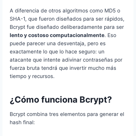
A diferencia de otros algoritmos como MD5 o
SHA-1, que fueron diseñados para ser rápidos,
Bcrypt fue diseñado deliberadamente para ser
lento y costoso computacionalmente
. Eso
puede parecer una desventaja, pero es
exactamente lo que lo hace seguro: un
atacante que intente adivinar contraseñas por
fuerza bruta tendrá que invertir mucho más
tiempo y recursos.
¿Cómo funciona Bcrypt?
Bcrypt combina tres elementos para generar el
hash final: