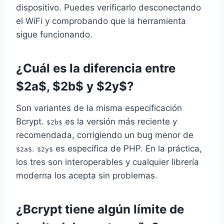
dispositivo. Puedes verificarlo desconectando
el WiFi y comprobando que la herramienta
sigue funcionando.
¿Cuál es la diferencia entre
$2a$, $2b$ y $2y$?
Son variantes de la misma especificación
Bcrypt.
es la versión más reciente y
$2b$
recomendada, corrigiendo un bug menor de
.
es específica de PHP. En la práctica,
$2a$
$2y$
los tres son interoperables y cualquier librería
moderna los acepta sin problemas.
¿Bcrypt tiene algún límite de