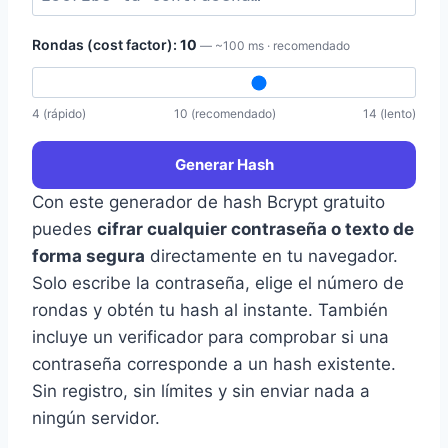
Rondas (cost factor):
10
— ~100 ms · recomendado
4 (rápido)
10 (recomendado)
14 (lento)
Generar Hash
Con este generador de hash Bcrypt gratuito
puedes
cifrar cualquier contraseña o texto de
forma segura
directamente en tu navegador.
Solo escribe la contraseña, elige el número de
rondas y obtén tu hash al instante. También
incluye un verificador para comprobar si una
contraseña corresponde a un hash existente.
Sin registro, sin límites y sin enviar nada a
ningún servidor.