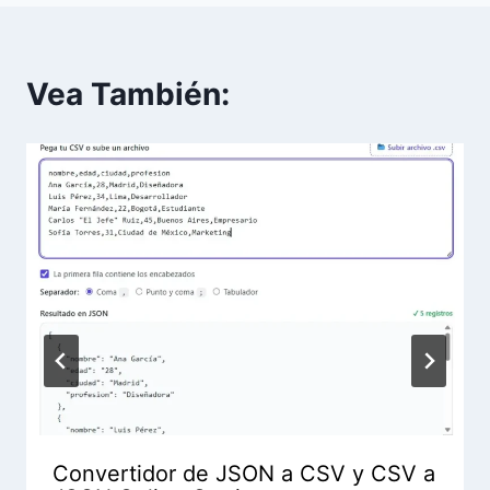
Vea También:
Convertidor de JSON a CSV y CSV a