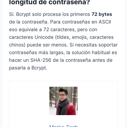
longitud de contraseña?
Sí. Bcrypt solo procesa los primeros
72 bytes
de la contraseña. Para contraseñas en ASCII
eso equivale a 72 caracteres, pero con
caracteres Unicode (tildes, emojis, caracteres
chinos) puede ser menos. Si necesitas soportar
contraseñas más largas, la solución habitual es
hacer un SHA-256 de la contraseña antes de
pasarla a Bcrypt.