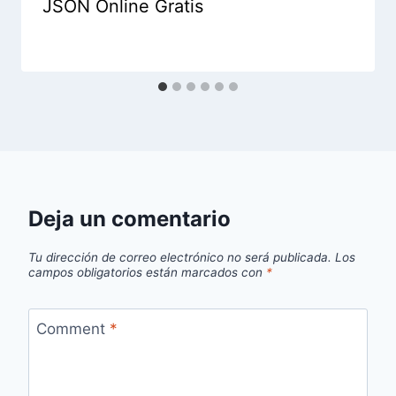
JSON Online Gratis
Deja un comentario
Tu dirección de correo electrónico no será publicada.
Los
campos obligatorios están marcados con
*
Comment
*