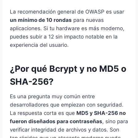
La recomendación general de OWASP es usar
un mínimo de 10 rondas
para nuevas
aplicaciones. Si tu hardware es más moderno,
puedes subir a 12 sin impacto notable en la
experiencia del usuario.
¿Por qué Bcrypt y no MD5 o
SHA-256?
Es una pregunta muy común entre
desarrolladores que empiezan con seguridad.
La respuesta corta es que
MD5 y SHA-256 no
fueron diseñados para contraseñas
, sino para
verificar integridad de archivos y datos. Son