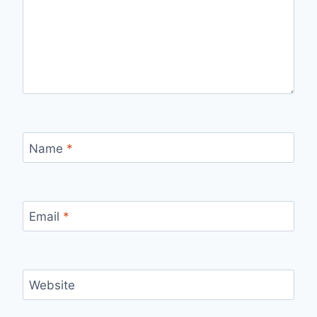
Name
*
Email
*
Website