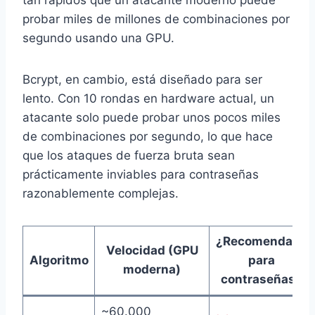
tan rápidos que un atacante moderno puede
probar miles de millones de combinaciones por
segundo usando una GPU.
Bcrypt, en cambio, está diseñado para ser
lento. Con 10 rondas en hardware actual, un
atacante solo puede probar unos pocos miles
de combinaciones por segundo, lo que hace
que los ataques de fuerza bruta sean
prácticamente inviables para contraseñas
razonablemente complejas.
¿Recomendado
Velocidad (GPU
Algoritmo
para
moderna)
contraseñas?
~60.000