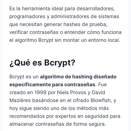
Es la herramienta ideal para desarrolladores,
programadores y administradores de sistemas
que necesitan generar hashes de prueba,
verificar contraseñas o entender cómo funciona
el algoritmo Bcrypt sin montar un entorno local.
¿Qué es Bcrypt?
Bcrypt es un
algoritmo de hashing diseñado
específicamente para contraseñas
. Fue
creado en 1999 por Niels Provos y David
Mazières basándose en el cifrado Blowfish, y
hoy sigue siendo uno de los métodos más
recomendados por expertos en seguridad para
almacenar contraseñas de forma segura.