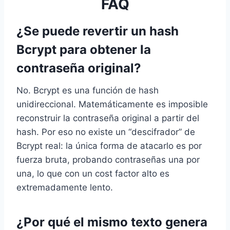
FAQ
¿Se puede revertir un hash
Bcrypt para obtener la
contraseña original?
No. Bcrypt es una función de hash
unidireccional. Matemáticamente es imposible
reconstruir la contraseña original a partir del
hash. Por eso no existe un “descifrador” de
Bcrypt real: la única forma de atacarlo es por
fuerza bruta, probando contraseñas una por
una, lo que con un cost factor alto es
extremadamente lento.
¿Por qué el mismo texto genera